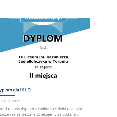
yplom dla IX LO
01.04.2021
tarł do nas dyplom z konkursu Szkoła Roku 2021.
szcze raz serdecznie dziękujemy za oddane...