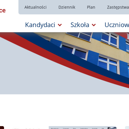
Aktualności
Dziennik
Plan
Zastępstwa
Kandydaci
Szkoła
Uczniow