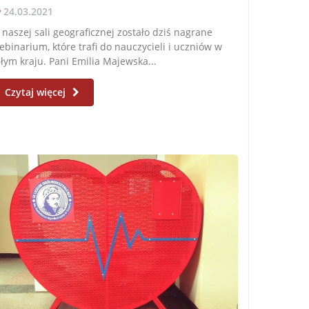
24.03.2021
naszej sali geograficznej zostało dziś nagrane
binarium, które trafi do nauczycieli i uczniów w
łym kraju. Pani Emilia Majewska...
Czytaj więcej