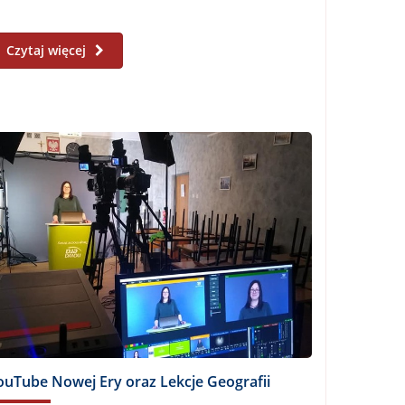
Czytaj więcej
ouTube Nowej Ery oraz Lekcje Geografii