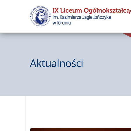
Aktualności