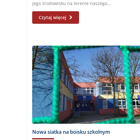
jego środowisku na terenie naszego...
Czytaj więcej
Nowa siatka na boisku szkolnym