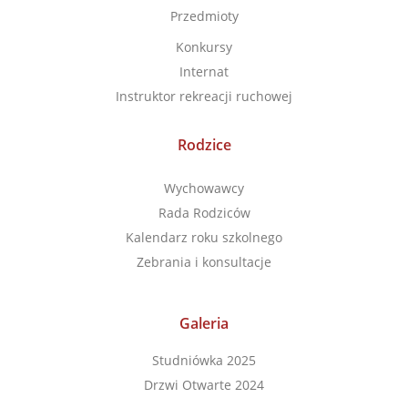
Przedmioty
Konkursy
Internat
Instruktor rekreacji ruchowej
Rodzice
Wychowawcy
Rada Rodziców
Kalendarz roku szkolnego
Zebrania i konsultacje
Galeria
Studniówka 2025
Drzwi Otwarte 2024