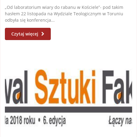
„Od laboratorium wiary do rabanu w Kościele”- pod takim
hasłem 22 listopada na Wydziale Teologicznym w Toruniu
odbyła się konferencja...
Czytaj więcej