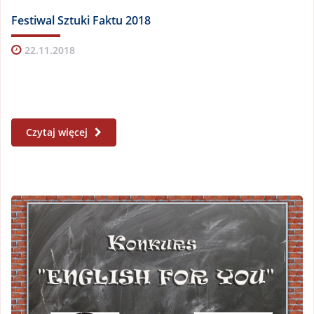
Festiwal Sztuki Faktu 2018
22.11.2018
Czytaj więcej