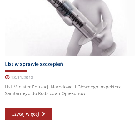
List w sprawie szczepień
13.11.2018
List Minister Edukacji Narodowej i Głównego Inspektora
Sanitarnego do Rodziców i Opiekunów
Czytaj więcej