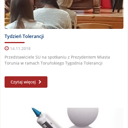
Tydzień Tolerancji
14.11.2018
Przedstawiciele SU na spotkaniu z Prezydentem Miasta
Torunia w ramach Toruńskiego Tygodnia Tolerancji
Czytaj więcej