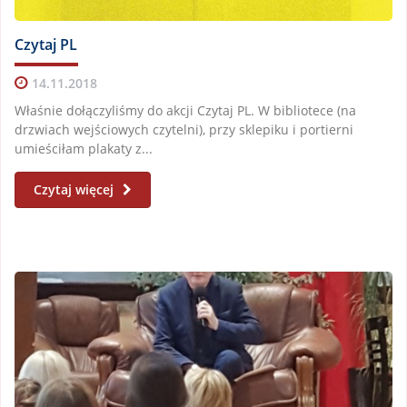
Czytaj PL
14.11.2018
Właśnie dołączyliśmy do akcji Czytaj PL. W bibliotece (na
drzwiach wejściowych czytelni), przy sklepiku i portierni
umieściłam plakaty z...
Czytaj więcej