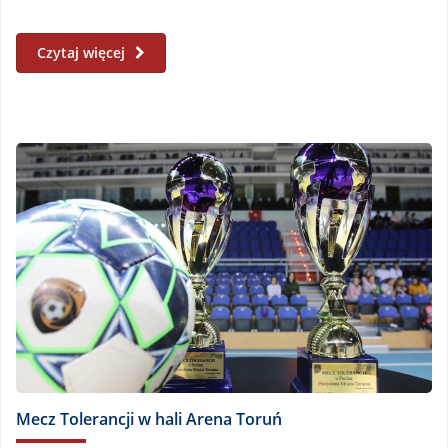
Czytaj więcej
Mecz Tolerancji w hali Arena Toruń