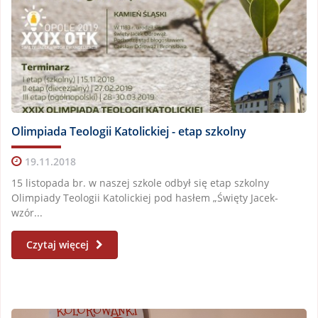
Olimpiada Teologii Katolickiej - etap szkolny
19.11.2018
15 listopada br. w naszej szkole odbył się etap szkolny
Olimpiady Teologii Katolickiej pod hasłem „Święty Jacek-
wzór...
Czytaj więcej