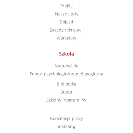
Profile
Nasze atuty
Dojazd
Zasady rekrutacji
Warsztaty
Szkoła
Nauczyciele
Pomoc psychologiczno-pedagogiczna
Biblioteka
Statut
Szkolny Program PW
Koncepcja pracy
instaling