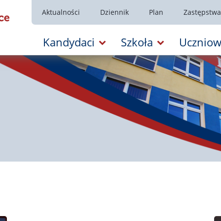
Aktualności
Dziennik
Plan
Zastępstwa
Kandydaci
Szkoła
Uczniow