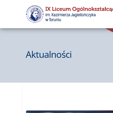
Aktualności