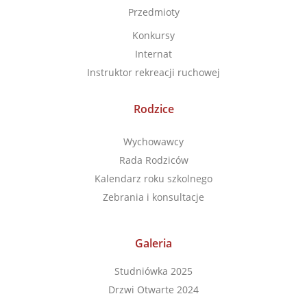
Przedmioty
Konkursy
Internat
Instruktor rekreacji ruchowej
Rodzice
Wychowawcy
Rada Rodziców
Kalendarz roku szkolnego
Zebrania i konsultacje
Galeria
Studniówka 2025
Drzwi Otwarte 2024