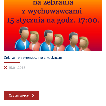
Zebranie semestralne z rodzicami
15.01.2018
Czytaj więcej