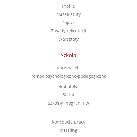
Profile
Nasze atuty
Dojazd
Zasady rekrutacji
Warsztaty
Szkoła
Nauczyciele
Pomoc psychologiczno-pedagogiczna
Biblioteka
Statut
Szkolny Program PW
Koncepcja pracy
instaling