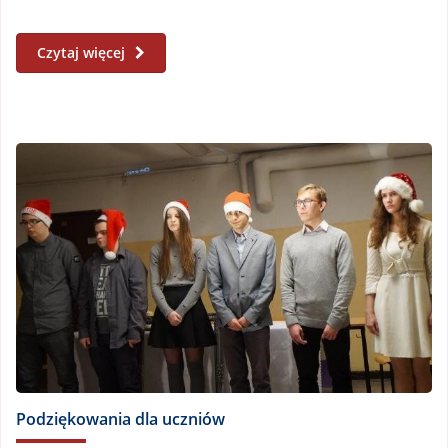
Czytaj więcej
Podziękowania dla uczniów