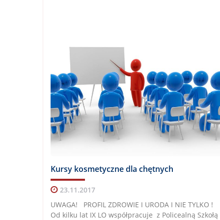
Kursy kosmetyczne dla chętnych
23.11.2017
UWAGA! PROFIL ZDROWIE I URODA I NIE TYLKO !
Od kilku lat IX LO współpracuje z Policealną Szkołą