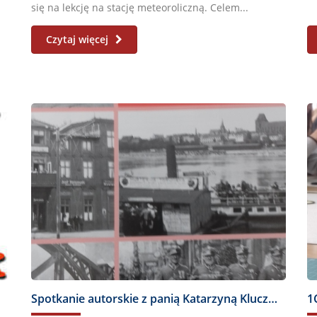
się na lekcję na stację meteoroliczną. Celem...
Czytaj więcej
Spotkanie autorskie z panią Katarzyną Kluczwajd