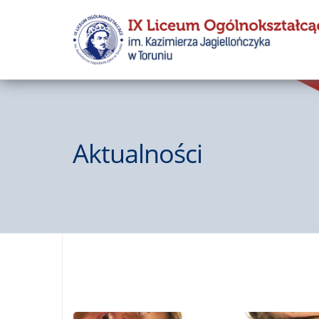
Aktualności