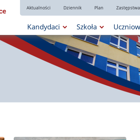
Aktualności
Dziennik
Plan
Zastępstwa
Kandydaci
Szkoła
Uczniow