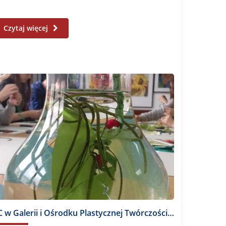
Czytaj więcej
1C w Galerii i Ośrodku Plastycznej Twórczości Dziecka