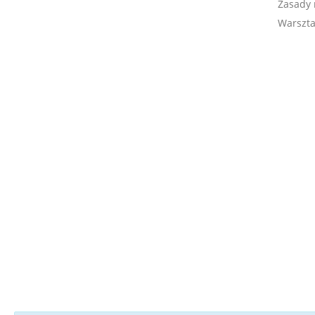
Zasady 
Warszta