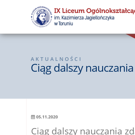
AKTUALNOŚCI
Ciąg dalszy nauczania
05.11.2020
Ciąg dalszy nauczania z