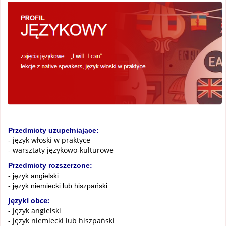
Przedmioty uzupełniające:
język włoski w praktyce
-
- warsztaty językowo-kulturowe
Przedmioty rozszerzone:
- język angielski
- język niemiecki lub hiszpański
Języki obce:
- język angielski
- język niemiecki lub hiszpański