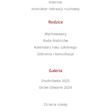
Internat
Instruktor rekreacji ruchowej
Rodzice
Wychowawcy
Rada Rodziców
Kalendarz roku szkolnego
Zebrania i konsultacje
Galeria
Studniówka 2025
Drzwi Otwarte 2024
25-lecie szkoły