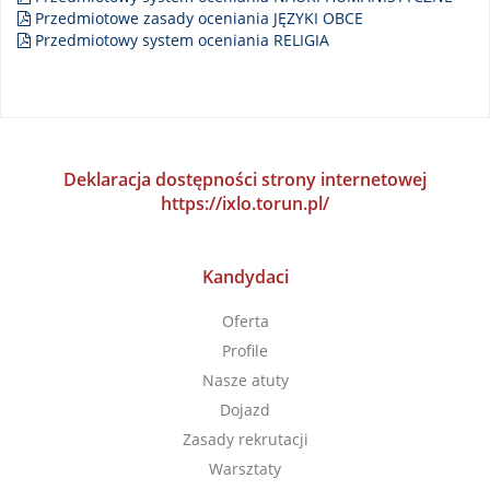
Przedmiotowe zasady oceniania JĘZYKI OBCE
Przedmiotowy system oceniania RELIGIA
Deklaracja dostępności strony internetowej
https://ixlo.torun.pl/
Kandydaci
Oferta
Profile
Nasze atuty
Dojazd
Zasady rekrutacji
Warsztaty