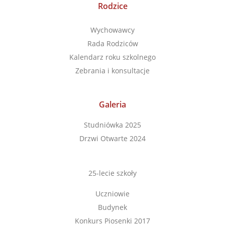
Rodzice
Wychowawcy
Rada Rodziców
Kalendarz roku szkolnego
Zebrania i konsultacje
Galeria
Studniówka 2025
Drzwi Otwarte 2024
25-lecie szkoły
Uczniowie
Budynek
Konkurs Piosenki 2017