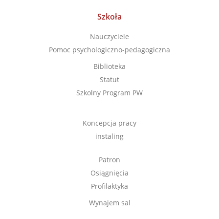
Szkoła
Nauczyciele
Pomoc psychologiczno-pedagogiczna
Biblioteka
Statut
Szkolny Program PW
Koncepcja pracy
instaling
Patron
Osiągnięcia
Profilaktyka
Wynajem sal