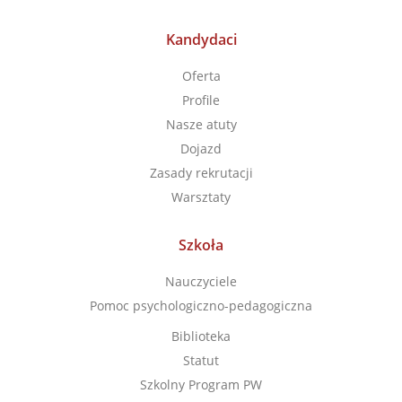
Kandydaci
Oferta
Profile
Nasze atuty
Dojazd
Zasady rekrutacji
Warsztaty
Szkoła
Nauczyciele
Pomoc psychologiczno-pedagogiczna
Biblioteka
Statut
Szkolny Program PW