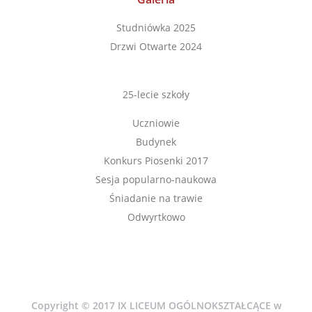
Studniówka 2025
Drzwi Otwarte 2024
25-lecie szkoły
Uczniowie
Budynek
Konkurs Piosenki 2017
Sesja popularno-naukowa
Śniadanie na trawie
Odwyrtkowo
Copyright © 2017 IX LICEUM OGÓLNOKSZTAŁCĄCE w