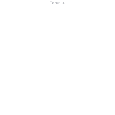
Toruniu.