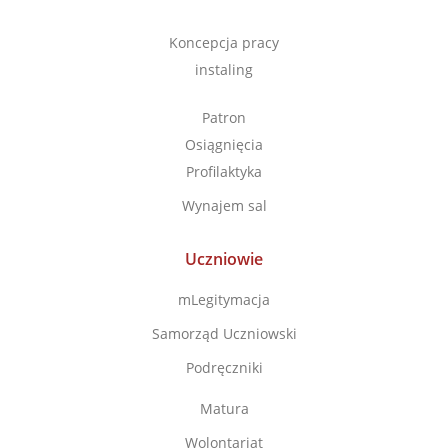
Koncepcja pracy
instaling
Patron
Osiągnięcia
Profilaktyka
Wynajem sal
Uczniowie
mLegitymacja
Samorząd Uczniowski
Podręczniki
Matura
Wolontariat