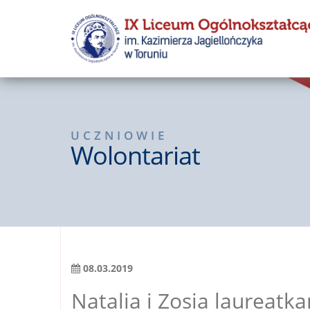
UCZNIOWIE
Wolontariat
08.03.2019
Natalia i Zosia laureat