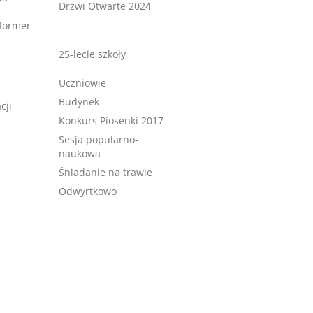
Drzwi Otwarte 2024
former
25-lecie szkoły
Uczniowie
Budynek
cji
Konkurs Piosenki 2017
Sesja popularno-
naukowa
Śniadanie na trawie
Odwyrtkowo