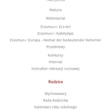
Matura
Wolontariat
Erasmus+: Eco Art
Erasmus+: iSafetyApp
Erasmus+: Europa - Heimat der bedeutender Reformer
Przedmioty
Konkursy
Internat
Instruktor rekreacji ruchowej
Rodzice
Wychowawcy
Rada Rodziców
Kalendarz roku szkolnego