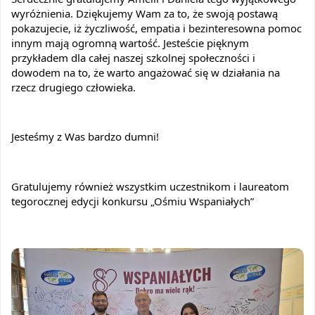
wyróżnienia. Dziękujemy Wam za to, że swoją postawą 
pokazujecie, iż życzliwość, empatia i bezinteresowna pomoc 
innym mają ogromną wartość. Jesteście pięknym 
przykładem dla całej naszej szkolnej społeczności i 
dowodem na to, że warto angażować się w działania na 
rzecz drugiego człowieka.
Jesteśmy z Was bardzo dumni!
Gratulujemy również wszystkim uczestnikom i laureatom 
tegorocznej edycji konkursu „Ośmiu Wspaniałych”