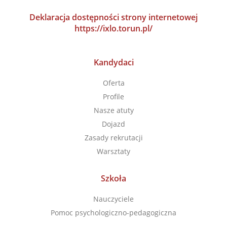
Deklaracja dostępności strony internetowej
https://ixlo.torun.pl/
Kandydaci
Oferta
Profile
Nasze atuty
Dojazd
Zasady rekrutacji
Warsztaty
Szkoła
Nauczyciele
Pomoc psychologiczno-pedagogiczna