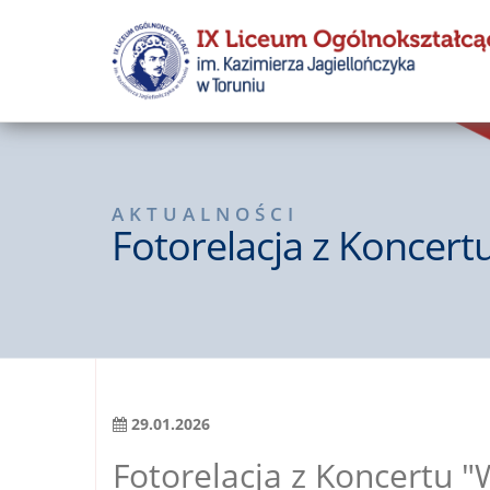
AKTUALNOŚCI
Fotorelacja z Koncert
29.01.2026
Fotorelacja z Koncertu "