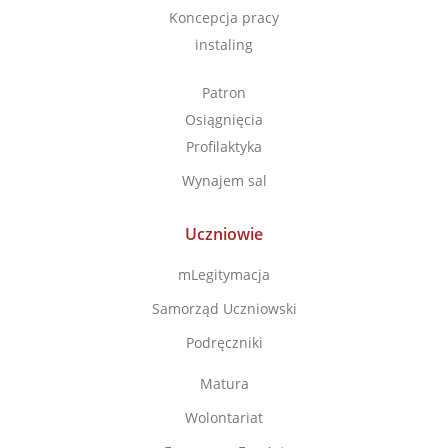
Koncepcja pracy
instaling
Patron
Osiągnięcia
Profilaktyka
Wynajem sal
Uczniowie
mLegitymacja
Samorząd Uczniowski
Podręczniki
Matura
Wolontariat