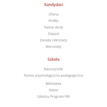
Kandydaci
Oferta
Profile
Nasze atuty
Dojazd
Zasady rekrutacji
Warsztaty
Szkoła
Nauczyciele
Pomoc psychologiczno-pedagogiczna
Biblioteka
Statut
Szkolny Program PW