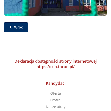
Wróć
Deklaracja dostępności strony internetowej
https://ixlo.torun.pl/
Kandydaci
Oferta
Profile
Nasze atuty