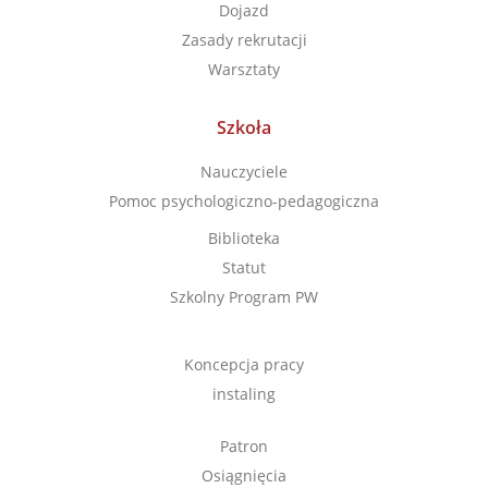
Dojazd
Zasady rekrutacji
Warsztaty
Szkoła
Nauczyciele
Pomoc psychologiczno-pedagogiczna
Biblioteka
Statut
Szkolny Program PW
Koncepcja pracy
instaling
Patron
Osiągnięcia