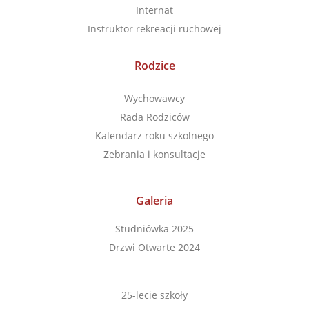
Internat
Instruktor rekreacji ruchowej
Rodzice
Wychowawcy
Rada Rodziców
Kalendarz roku szkolnego
Zebrania i konsultacje
Galeria
Studniówka 2025
Drzwi Otwarte 2024
25-lecie szkoły