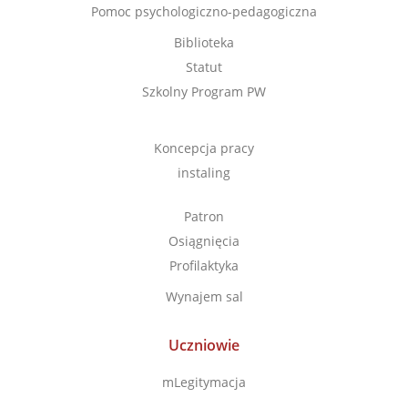
Pomoc psychologiczno-pedagogiczna
Biblioteka
Statut
Szkolny Program PW
Koncepcja pracy
instaling
Patron
Osiągnięcia
Profilaktyka
Wynajem sal
Uczniowie
mLegitymacja