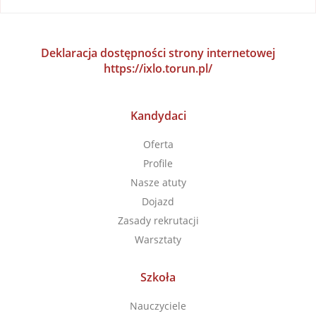
Deklaracja dostępności strony internetowej
https://ixlo.torun.pl/
Kandydaci
Oferta
Profile
Nasze atuty
Dojazd
Zasady rekrutacji
Warsztaty
Szkoła
Nauczyciele