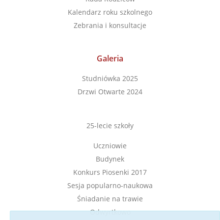
Kalendarz roku szkolnego
Zebrania i konsultacje
Galeria
Studniówka 2025
Drzwi Otwarte 2024
25-lecie szkoły
Uczniowie
Budynek
Konkurs Piosenki 2017
Sesja popularno-naukowa
Śniadanie na trawie
Odwyrtkowo