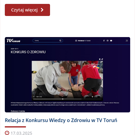
Czytaj więcej
Relacja z Konkursu Wiedzy o Zdrowiu w TV Toruń
17.03.2025