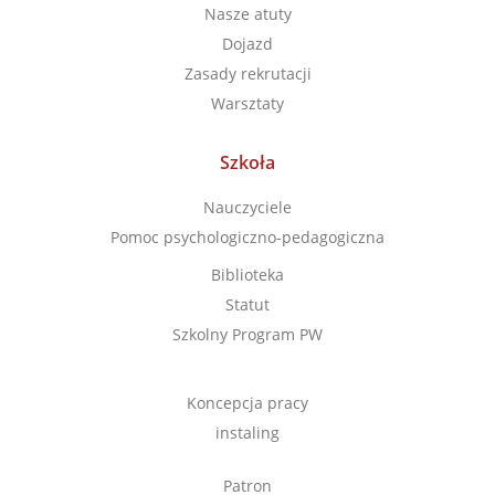
Nasze atuty
Dojazd
Zasady rekrutacji
Warsztaty
Szkoła
Nauczyciele
Pomoc psychologiczno-pedagogiczna
Biblioteka
Statut
Szkolny Program PW
Koncepcja pracy
instaling
Patron