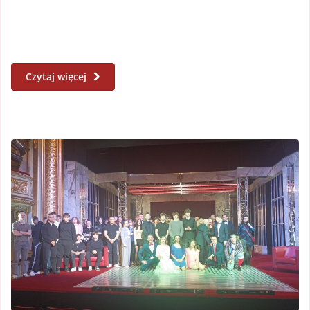
Czytaj więcej