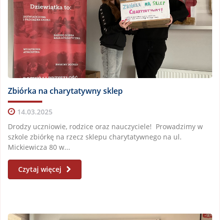
Zbiórka na charytatywny sklep
14.03.2025
Drodzy uczniowie, rodzice oraz nauczyciele! Prowadzimy w
szkole zbiórkę na rzecz sklepu charytatywnego na ul.
Mickiewicza 80 w...
Czytaj więcej