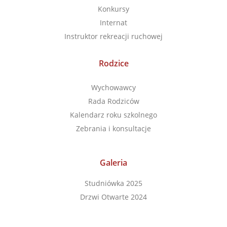
Konkursy
Internat
Instruktor rekreacji ruchowej
Rodzice
Wychowawcy
Rada Rodziców
Kalendarz roku szkolnego
Zebrania i konsultacje
Galeria
Studniówka 2025
Drzwi Otwarte 2024