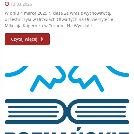
13.03.2025
W dniu 4 marca 2025 r. klasa 2e wraz z wychowawcą,
uczestniczyła w Drzwiach Otwartych na Uniwersytecie
Mikołaja Kopernika w Toruniu. Na Wydziale...
Czytaj więcej