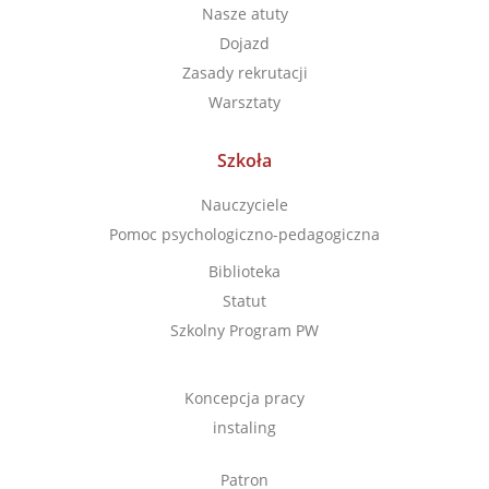
Nasze atuty
Dojazd
Zasady rekrutacji
Warsztaty
Szkoła
Nauczyciele
Pomoc psychologiczno-pedagogiczna
Biblioteka
Statut
Szkolny Program PW
Koncepcja pracy
instaling
Patron