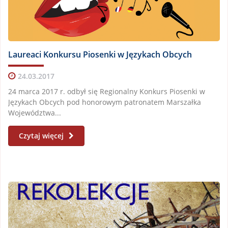
Laureaci Konkursu Piosenki w Językach Obcych
24.03.2017
24 marca 2017 r. odbył się Regionalny Konkurs Piosenki w
Językach Obcych pod honorowym patronatem Marszałka
Województwa...
Czytaj więcej