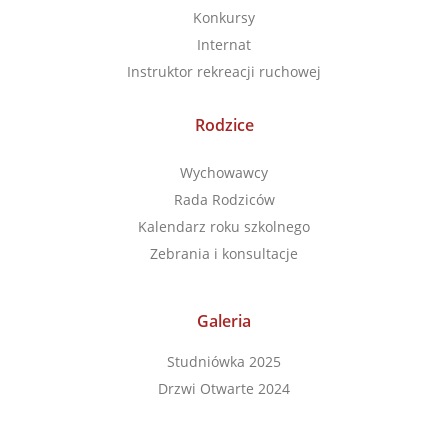
Konkursy
Internat
Instruktor rekreacji ruchowej
Rodzice
Wychowawcy
Rada Rodziców
Kalendarz roku szkolnego
Zebrania i konsultacje
Galeria
Studniówka 2025
Drzwi Otwarte 2024