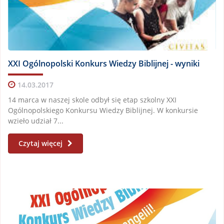
XXI Ogólnopolski Konkurs Wiedzy Biblijnej - wyniki
14.03.2017
14 marca w naszej skole odbył się etap szkolny XXI
Ogólnopolskiego Konkursu Wiedzy Biblijnej. W konkursie
wzieło udział 7...
Czytaj więcej