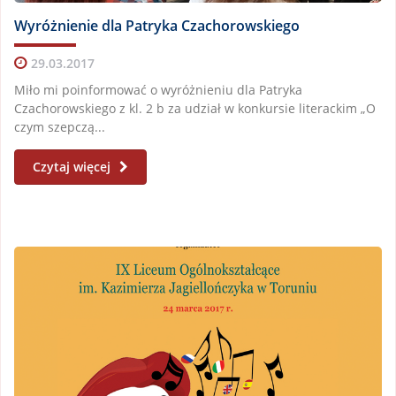
Wyróżnienie dla Patryka Czachorowskiego
29.03.2017
Miło mi poinformować o wyróżnieniu dla Patryka
Czachorowskiego z kl. 2 b za udział w konkursie literackim „O
czym szepczą...
Czytaj więcej