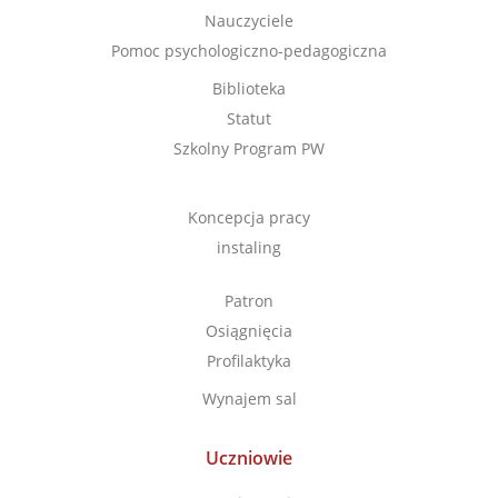
Nauczyciele
Pomoc psychologiczno-pedagogiczna
Biblioteka
Statut
Szkolny Program PW
Koncepcja pracy
instaling
Patron
Osiągnięcia
Profilaktyka
Wynajem sal
Uczniowie