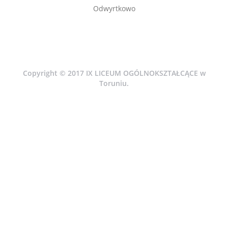
Odwyrtkowo
Copyright © 2017 IX LICEUM OGÓLNOKSZTAŁCĄCE w
Toruniu.