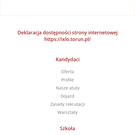
Deklaracja dostępności strony internetowej
https://ixlo.torun.pl/
Kandydaci
Oferta
Profile
Nasze atuty
Dojazd
Zasady rekrutacji
Warsztaty
Szkoła