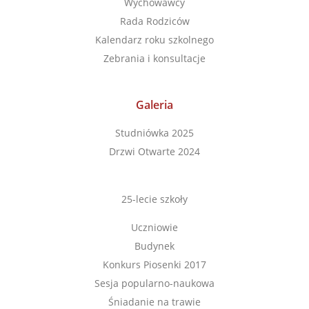
Wychowawcy
Rada Rodziców
Kalendarz roku szkolnego
Zebrania i konsultacje
Galeria
Studniówka 2025
Drzwi Otwarte 2024
25-lecie szkoły
Uczniowie
Budynek
Konkurs Piosenki 2017
Sesja popularno-naukowa
Śniadanie na trawie