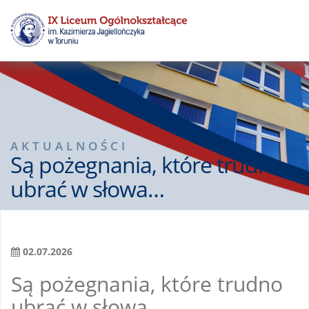
AKTUALNOŚCI
Są pożegnania, które trudno
ubrać w słowa…
02.07.2026
Są pożegnania, które trudno
ubrać w słowa…