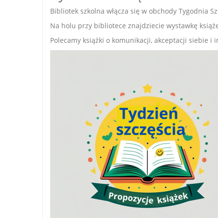
Bibliotek szkolna włącza się w obchody Tygodnia Sz
Na holu przy bibliotece znajdziecie wystawkę książe
Polecamy książki o komunikacji, akceptacji siebie i 