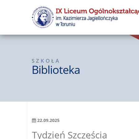
SZKOŁA
Biblioteka
22.09.2025
Tydzień Szczęścia