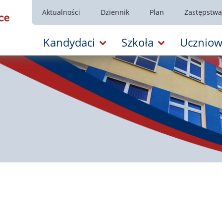
Aktualności
Dziennik
Plan
Zastępstwa
Kandydaci
Szkoła
Uczniow