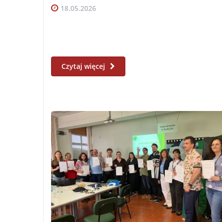
18.05.2026
Czytaj więcej