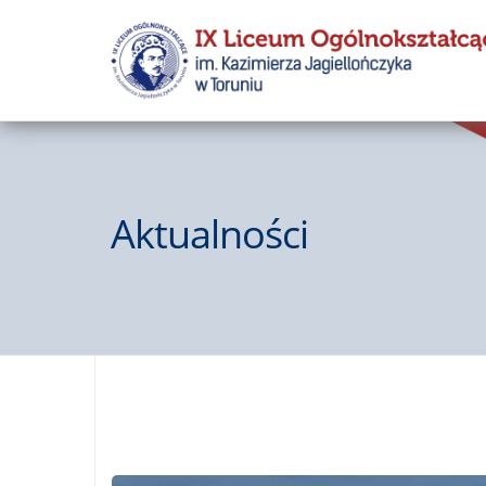
Aktualności