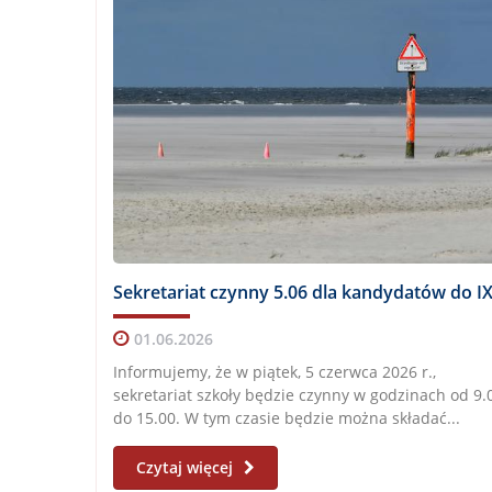
01.06.2026
Informujemy, że w piątek, 5 czerwca 2026 r.,
sekretariat szkoły będzie czynny w godzinach od 9.
do 15.00. W tym czasie będzie można składać...
Czytaj więcej