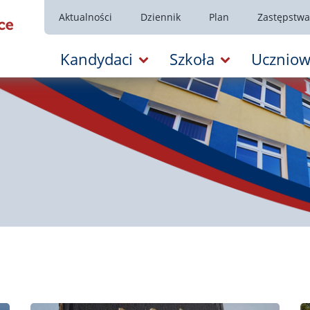
Aktualności
Dziennik
Plan
Zastępstwa
Kandydaci
Szkoła
Uczniow