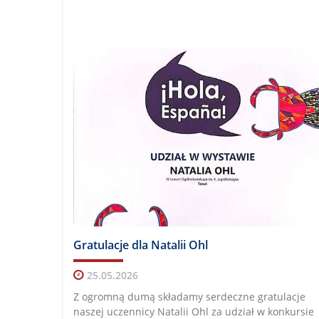
Gratulacje dla Natalii Ohl
25.05.2026
Z ogromną dumą składamy serdeczne gratulacje
naszej uczennicy Natalii Ohl za udział w konkursie