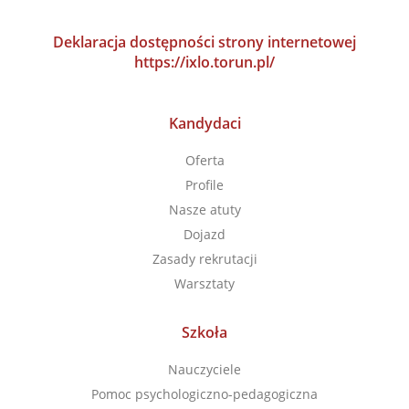
Deklaracja dostępności strony internetowej
https://ixlo.torun.pl/
Kandydaci
Oferta
Profile
Nasze atuty
Dojazd
Zasady rekrutacji
Warsztaty
Szkoła
Nauczyciele
Pomoc psychologiczno-pedagogiczna