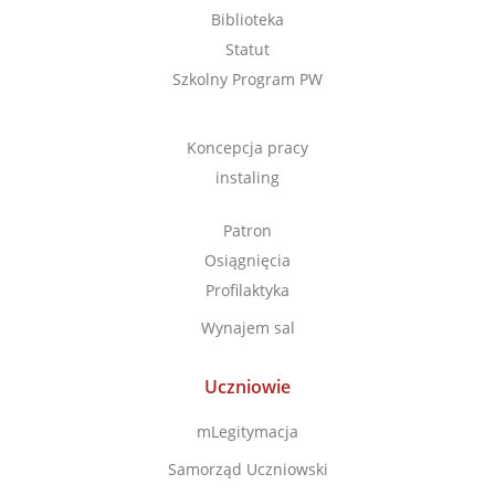
Biblioteka
Statut
Szkolny Program PW
Koncepcja pracy
instaling
Patron
Osiągnięcia
Profilaktyka
Wynajem sal
Uczniowie
mLegitymacja
Samorząd Uczniowski