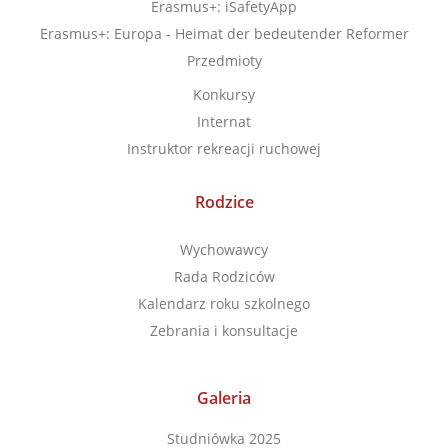
Erasmus+: iSafetyApp
Erasmus+: Europa - Heimat der bedeutender Reformer
Przedmioty
Konkursy
Internat
Instruktor rekreacji ruchowej
Rodzice
Wychowawcy
Rada Rodziców
Kalendarz roku szkolnego
Zebrania i konsultacje
Galeria
Studniówka 2025