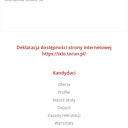
Deklaracja dostępności strony internetowej
https://ixlo.torun.pl/
Kandydaci
Oferta
Profile
Nasze atuty
Dojazd
Zasady rekrutacji
Warsztaty