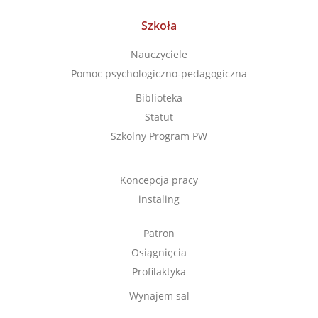
Szkoła
Nauczyciele
Pomoc psychologiczno-pedagogiczna
Biblioteka
Statut
Szkolny Program PW
Koncepcja pracy
instaling
Patron
Osiągnięcia
Profilaktyka
Wynajem sal