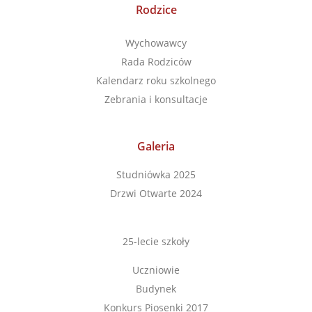
Rodzice
Wychowawcy
Rada Rodziców
Kalendarz roku szkolnego
Zebrania i konsultacje
Galeria
Studniówka 2025
Drzwi Otwarte 2024
25-lecie szkoły
Uczniowie
Budynek
Konkurs Piosenki 2017